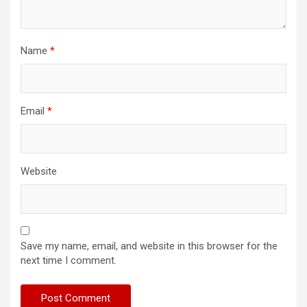
Name
*
Email
*
Website
Save my name, email, and website in this browser for the
next time I comment.