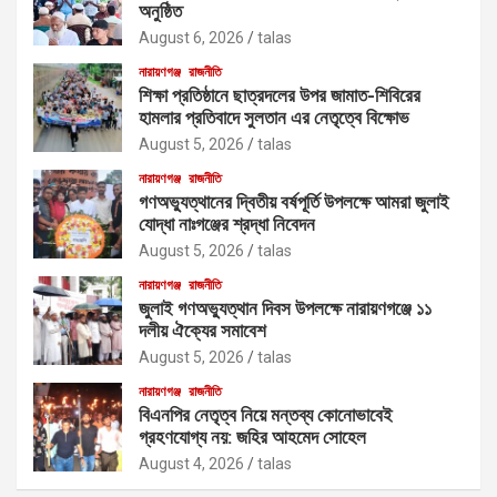
অনুষ্ঠিত
August 6, 2026
talas
নারায়ণগঞ্জ
রাজনীতি
শিক্ষা প্রতিষ্ঠানে ছাত্রদলের উপর জামাত-শিবিরের
হামলার প্রতিবাদে সুলতান এর নেতৃত্বে বিক্ষোভ
August 5, 2026
talas
নারায়ণগঞ্জ
রাজনীতি
গণঅভ্যুত্থানের দ্বিতীয় বর্ষপূর্তি উপলক্ষে আমরা জুলাই
যোদ্ধা নাঃগঞ্জের শ্রদ্ধা নিবেদন
August 5, 2026
talas
নারায়ণগঞ্জ
রাজনীতি
জুলাই গণঅভ্যুত্থান দিবস উপলক্ষে নারায়ণগঞ্জে ১১
দলীয় ঐক্যের সমাবেশ
August 5, 2026
talas
নারায়ণগঞ্জ
রাজনীতি
বিএনপির নেতৃত্ব নিয়ে মন্তব্য কোনোভাবেই
গ্রহণযোগ্য নয়: জহির আহমেদ সোহেল
August 4, 2026
talas