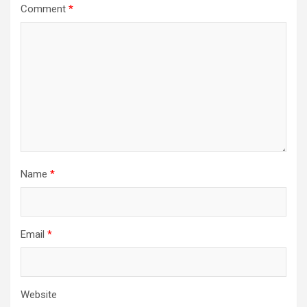
Comment
*
Name
*
Email
*
Website