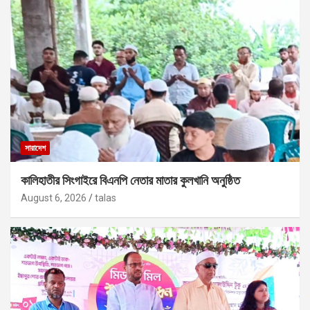
সারাদেশ
কালিহাতীর সিংগাইরে বিএনপি নেতার মাতার কুলখানি অনুষ্ঠিত
August 6, 2026
talas