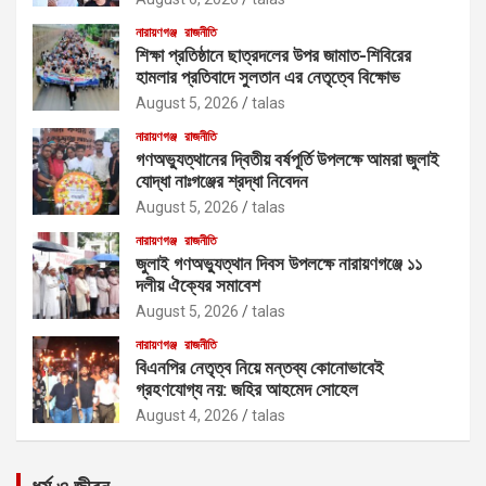
নারায়ণগঞ্জ
রাজনীতি
শিক্ষা প্রতিষ্ঠানে ছাত্রদলের উপর জামাত-শিবিরের
হামলার প্রতিবাদে সুলতান এর নেতৃত্বে বিক্ষোভ
August 5, 2026
talas
নারায়ণগঞ্জ
রাজনীতি
গণঅভ্যুত্থানের দ্বিতীয় বর্ষপূর্তি উপলক্ষে আমরা জুলাই
যোদ্ধা নাঃগঞ্জের শ্রদ্ধা নিবেদন
August 5, 2026
talas
নারায়ণগঞ্জ
রাজনীতি
জুলাই গণঅভ্যুত্থান দিবস উপলক্ষে নারায়ণগঞ্জে ১১
দলীয় ঐক্যের সমাবেশ
August 5, 2026
talas
নারায়ণগঞ্জ
রাজনীতি
বিএনপির নেতৃত্ব নিয়ে মন্তব্য কোনোভাবেই
গ্রহণযোগ্য নয়: জহির আহমেদ সোহেল
August 4, 2026
talas