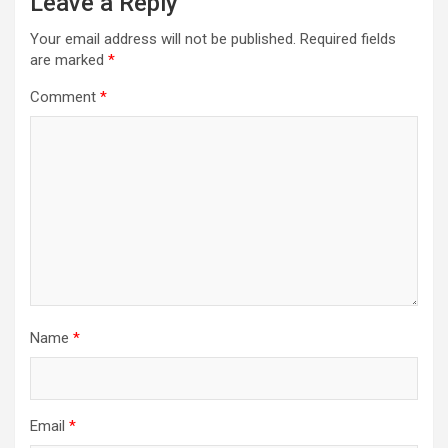
Leave a Reply
Your email address will not be published.
Required fields
are marked
*
Comment
*
Name
*
Email
*