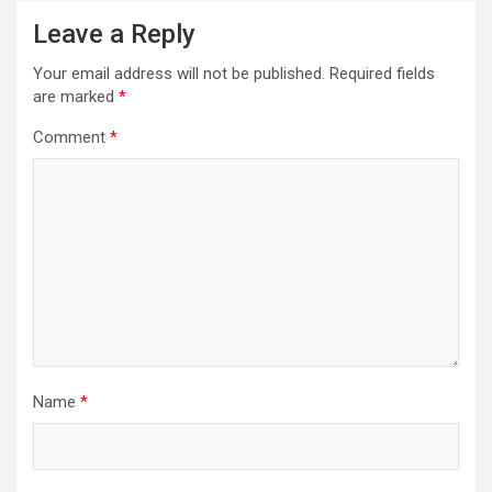
Leave a Reply
Your email address will not be published.
Required fields
are marked
*
Comment
*
Name
*