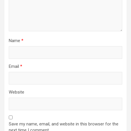
Name
*
Email
*
Website
Save my name, email, and website in this browser for the
next time I comment.