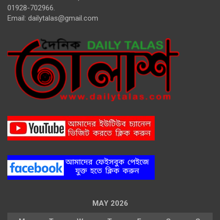
01928-702966.
Email:
dailytalas@gmail.com
MAY 2026