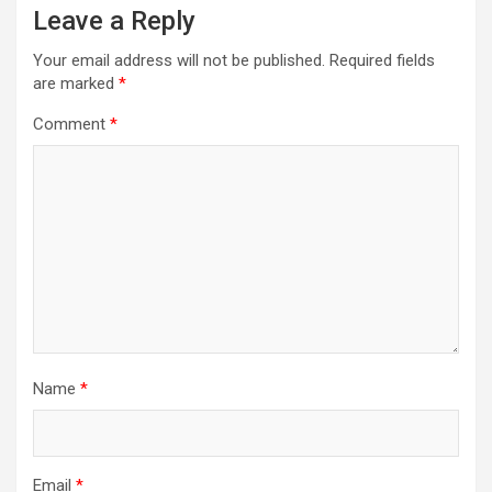
Leave a Reply
Your email address will not be published.
Required fields
are marked
*
Comment
*
Name
*
Email
*