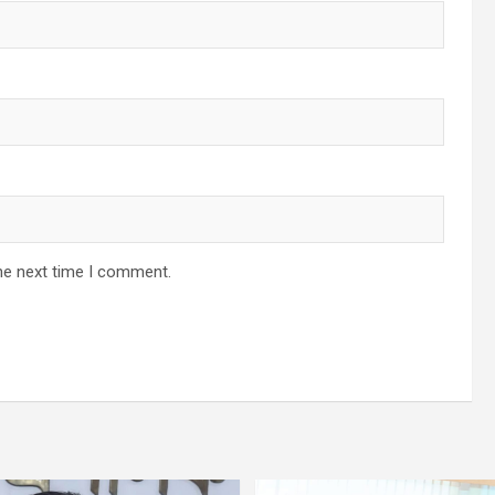
he next time I comment.