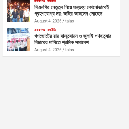
নারায়ণগঞ্জ
রাজনীতি
বিএনপির নেতৃত্ব নিয়ে মন্তব্য কোনোভাবেই
গ্রহণযোগ্য নয়: জহির আহমেদ সোহেল
August 4, 2026
talas
নারায়ণগঞ্জ
রাজনীতি
গণভোটের রায় বাস্তবায়ন ও জুলাই গণহত্যার
বিচারের দাবিতে শ্রমিক সমাবেশ
August 4, 2026
talas