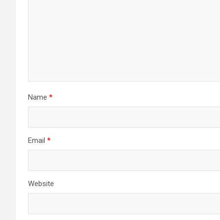
Name
*
Email
*
Website