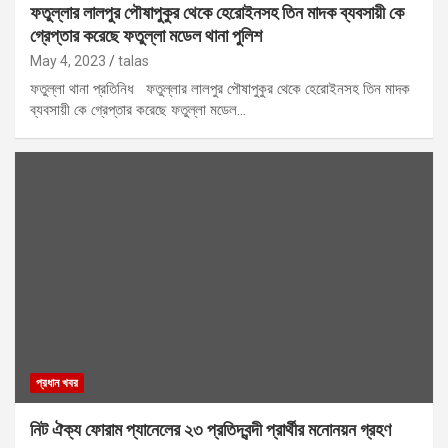
ফতুল্লার লালপুর পৌষাপুকুর থেকে হেরোইনসহ তিন মাদক ব্যবসায়ী কে
গ্রেপ্তার করেছে ফতুল্লা মডেল থানা পুলিশ
May 4, 2023
talas
ফতুল্লা থানা প্রতিনিধ ফতুল্লার লালপুর পৌষাপুকুর থেকে হেরোইনসহ তিন মাদক
ব্যবসায়ী কে গ্রেপ্তার করেছে ফতুল্লা মডেল…
প্রধান খবর
নিট ঐক্য ফোরাম প্যানেলের ২৩ প্রতিদ্বন্দী প্রার্থীর মনোনয়ন গ্রহণ