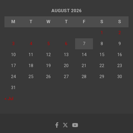
AUGUST 2026
M
T
W
T
F
S
S
1
2
3
4
5
6
7
8
9
10
11
12
13
14
15
16
17
18
19
20
21
22
23
24
25
26
27
28
29
30
31
« Jul