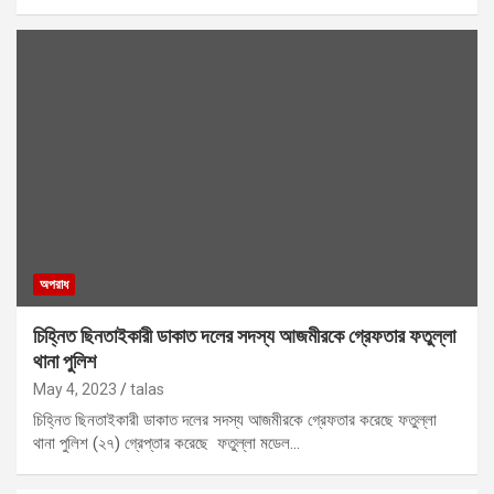
অপরাধ
চিহ্নিত ছিনতাইকারী ডাকাত দলের সদস্য আজমীরকে গ্রেফতার ফতুল্লা
থানা পুলিশ
May 4, 2023
talas
চিহ্নিত ছিনতাইকারী ডাকাত দলের সদস্য আজমীরকে গ্রেফতার করেছে ফতুল্লা
থানা পুলিশ (২৭) গ্রেপ্তার করেছে ফতুল্লা মডেল…