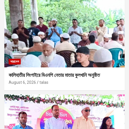
সারাদেশ
কালিহাতীর সিংগাইরে বিএনপি নেতার মাতার কুলখানি অনুষ্ঠিত
August 6, 2026
talas