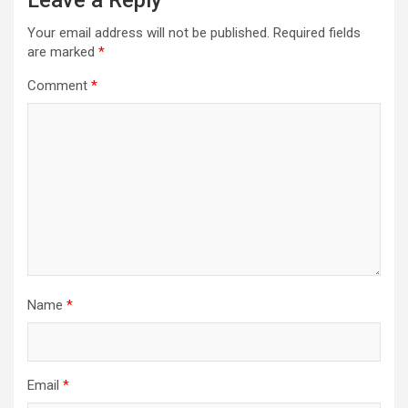
Your email address will not be published.
Required fields
are marked
*
Comment
*
Name
*
Email
*